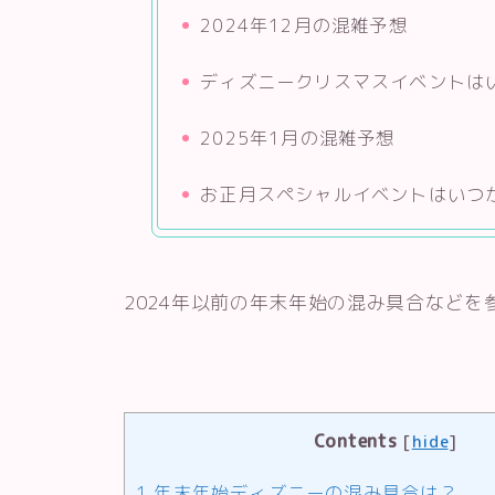
2024年12月の混雑予想
ディズニークリスマスイベントは
2025年1月の混雑予想
お正月スペシャルイベントはいつ
2024年以前の年末年始の混み具合など
Contents
[
hide
]
1
年末年始ディズニーの混み具合は？