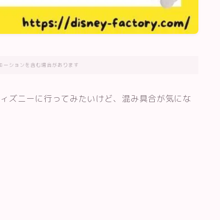
モーションを含む場合があります
ディズニーに行ってみたいけど、混み具合が気にな