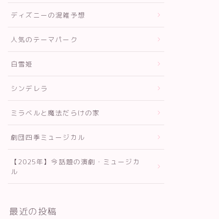
ディズニーの混雑予想
人気のテーマパーク
白雪姫
シンデレラ
ミラベルと魔法だらけの家
劇団四季ミュージカル
【2025年】今話題の演劇・ミュージカ
ル
最近の投稿