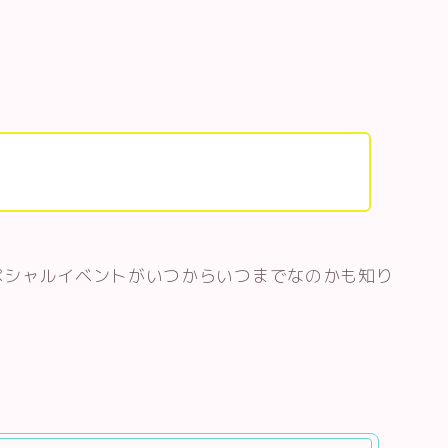
。
ペシャルイベントがいつからいつまでなのかも知り