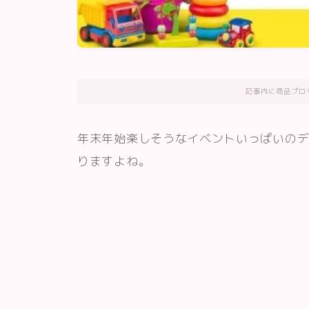
記事内に商品プロ
年末年始楽しそうなイベントいっぱいの
りますよね。