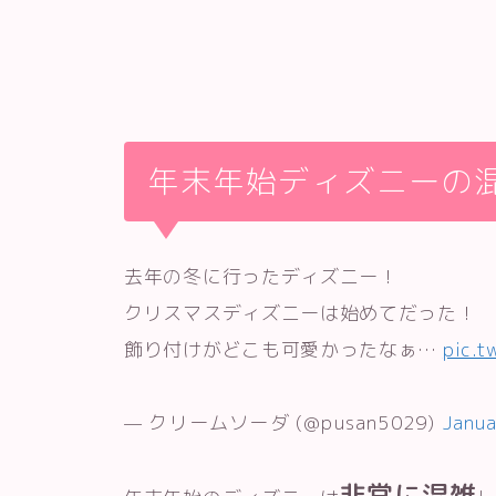
年末年始ディズニーの
去年の冬に行ったディズニー！
クリスマスディズニーは始めてだった！
飾り付けがどこも可愛かったなぁ…
pic.t
— クリームソーダ (@pusan5029)
Janua
非常に混雑