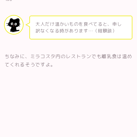
大人だけ温かいものを食べてると、申し
訳なくなる時があります…（経験談）
ちなみに、ミラコスタ内のレストランでも離乳食は温め
てくれるそうですよ。