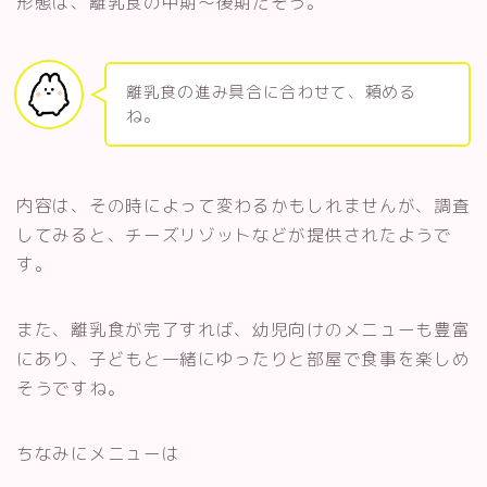
形態は、離乳食の中期～後期だそう。
離乳食の進み具合に合わせて、頼める
ね。
内容は、その時によって変わるかもしれませんが、調査
してみると、チーズリゾットなどが提供されたようで
す。
また、離乳食が完了すれば、幼児向けのメニューも豊富
にあり、子どもと一緒にゆったりと部屋で食事を楽しめ
そうですね。
ちなみにメニューは