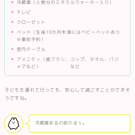
冷蔵庫（人数分のミネラルウォーター入り）
テレビ
クローゼット
ベッド（生後18か月未満にはベビーベッドあり
※事前予約）
室内テーブル
アメニティ（歯ブラシ、コップ、タオル、パジ
ャマなど） など
子どもを連れて行っても、安心して過ごすことができそ
うですね。
冷蔵庫あるの助かるぅ。