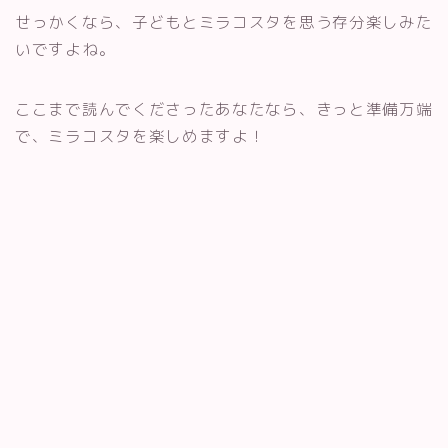
せっかくなら、子どもとミラコスタを思う存分楽しみた
いですよね。
ここまで読んでくださったあなたなら、きっと準備万端
で、ミラコスタを楽しめますよ！