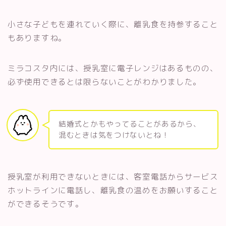
小さな子どもを連れていく際に、離乳食を持参すること
もありますね。
ミラコスタ内には、授乳室に電子レンジはあるものの、
必ず使用できるとは限らないことがわかりました。
結婚式とかもやってることがあるから、
混むときは気をつけないとね！
授乳室が利用できないときには、客室電話からサービス
ホットラインに電話し、離乳食の温めをお願いすること
ができるそうです。