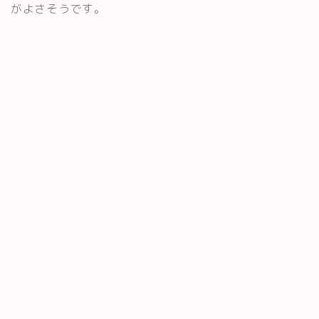
がよさそうです。