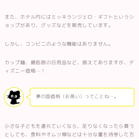
また、ホテル内にはミッキランジェロ・ギフトというシ
ョップがあり、グッズなどを販売しています。
しかし、コンビニのような機能はありません。
カップ麺、最低限の日用品など、揃えてありますが、デ
ィズニー価格…！
夢の国価格（お高い）ってことね…。
小さな子どもを連れていくなら、足りなくなったら買う
としても、食料やオムツ類などは十分な量を持参した方