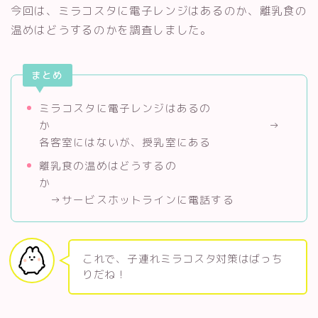
今回は、ミラコスタに電子レンジはあるのか、離乳食の
温めはどうするのかを調査しました。
まとめ
ミラコスタに電子レンジはあるの
か →
各客室にはないが、授乳室にある
離乳食の温めはどうするの
か
→サービスホットラインに電話する
これで、子連れミラコスタ対策はばっち
りだね！