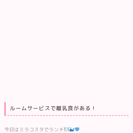
ルームサービスで離乳食がある！
今日はミラコスタでランチ