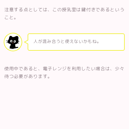
注意する点としては、この授乳室は鍵付きであるという
こと。
人が混み合うと使えないかもね。
使用中であると、電子レンジを利用したい場合は、少々
待つ必要があります。