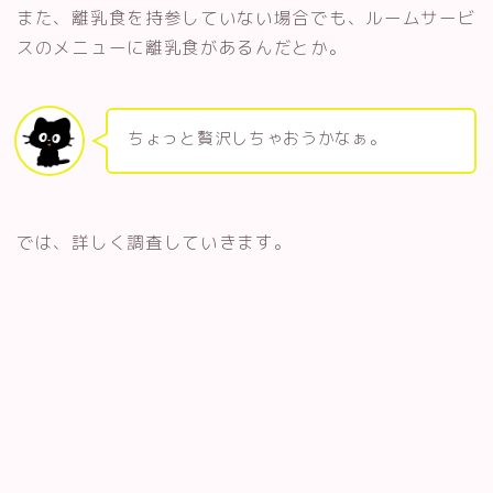
また、離乳食を持参していない場合でも、ルームサービ
スのメニューに離乳食があるんだとか。
ちょっと贅沢しちゃおうかなぁ。
では、詳しく調査していきます。