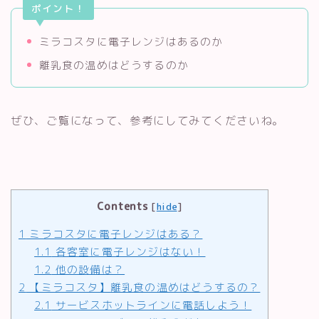
ポイント！
ミラコスタに電子レンジはあるのか
離乳食の温めはどうするのか
ぜひ、ご覧になって、参考にしてみてくださいね。
Contents
[
hide
]
1
ミラコスタに電子レンジはある？
1.1
各客室に電子レンジはない！
1.2
他の設備は？
2
【ミラコスタ】離乳食の温めはどうするの？
2.1
サービスホットラインに電話しよう！