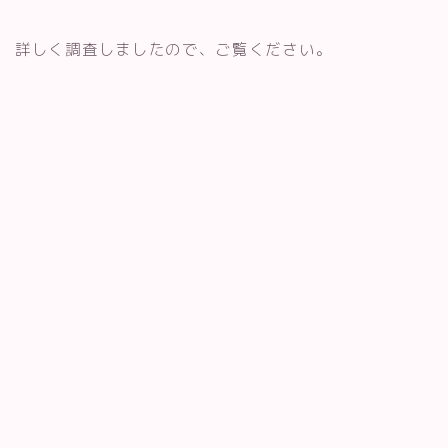
詳しく調査しましたので、ご覧ください。