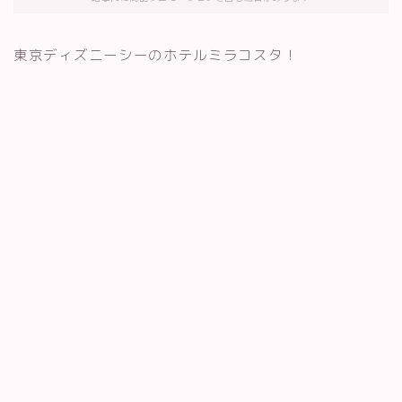
東京ディズニーシーのホテルミラコスタ！