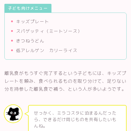
子ども向けメニュー
キッズプレート
スパゲッティ（ミートソース）
きつねうどん
低アレルゲン カリーライス
離乳食がもうすぐ完了するという子どもには、キッズプ
レートを頼み、食べられるものを取り分けて、足りない
分を持参した離乳食で補う、という人が多いようです。
せっかく、ミラコスタに泊まるんだった
ら、できるだけ同じものを共有したいも
んね。