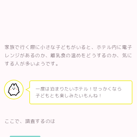
家族で行く際に小さな子どもがいると、ホテル内に電子
レンジがあるのか、離乳食の温めをどうするのか、気に
する人が多いようです。
一度は泊まりたいホテル！せっかくなら
子どもとも楽しみたいもんね！
ここで、調査するのは