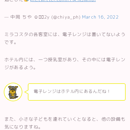
— 中岡 ちや ︎︎︎︎︎︎︎☺︎❁⃘2y (@chiya_ph)
March 16, 2022
ミラコスタの各客室には、電子レンジは置いてないよう
です。
ホテル内には、一つ授乳室があり、その中には電子レン
ジがあるよう。
電子レンジはホテル内にあるんだね！
また、小さな子どもを連れていくとなると、他の設備も
気になりますね。