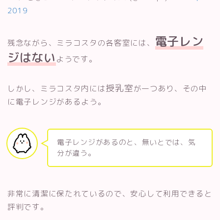
2019
電子レン
残念ながら、ミラコスタの各客室には、
ジはない
ようです。
授乳室
しかし、ミラコスタ内には
が一つあり、その中
に電子レンジがあるよう。
電子レンジがあるのと、無いとでは、気
分が違う。
非常に清潔に保たれているので、安心して利用できると
評判です。