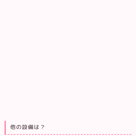
他の設備は？