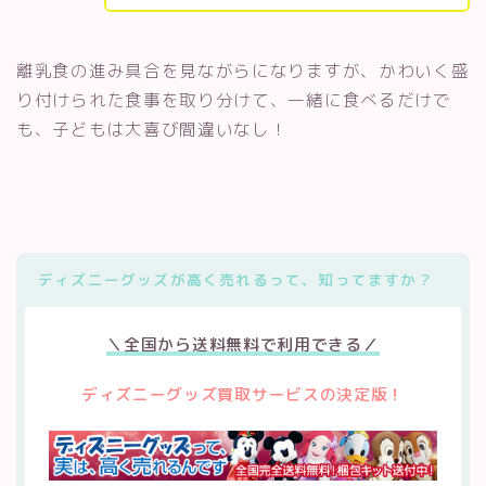
離乳食の進み具合を見ながらになりますが、かわいく盛
り付けられた食事を取り分けて、一緒に食べるだけで
も、子どもは大喜び間違いなし！
ディズニーグッズが高く売れるって、知ってますか？
＼全国から送料無料で利用できる／
ディズニーグッズ買取サービスの決定版！