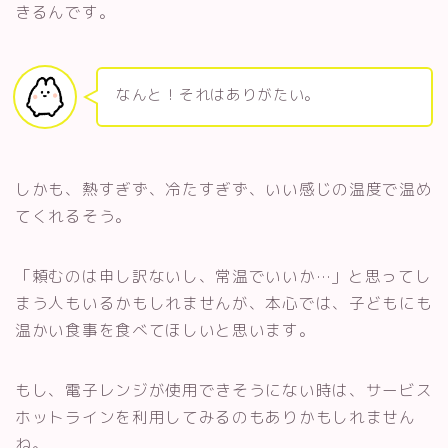
きるんです。
なんと！それはありがたい。
しかも、熱すぎず、冷たすぎず、いい感じの温度で温め
てくれるそう。
「頼むのは申し訳ないし、常温でいいか…」と思ってし
まう人もいるかもしれませんが、本心では、子どもにも
温かい食事を食べてほしいと思います。
もし、電子レンジが使用できそうにない時は、サービス
ホットラインを利用してみるのもありかもしれません
ね。