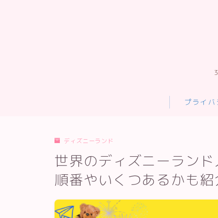
プライバ
ディズニーランド
世界のディズニーランド
順番やいくつあるかも紹