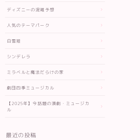
ディズニーの混雑予想
人気のテーマパーク
白雪姫
シンデレラ
ミラベルと魔法だらけの家
劇団四季ミュージカル
【2025年】今話題の演劇・ミュージカ
ル
最近の投稿