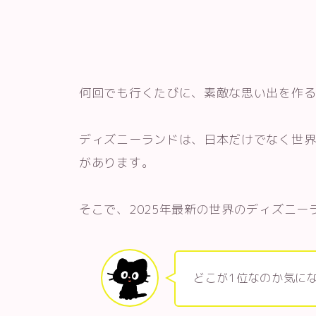
何回でも行くたびに、素敵な思い出を作
ディズニーランドは、日本だけでなく世
があります。
そこで、2025年最新の世界のディズニ
どこが1位なのか気に