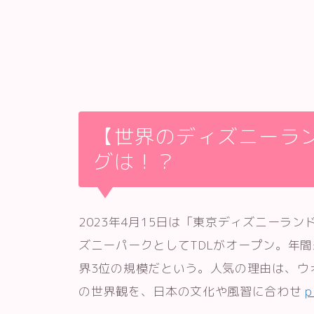
【世界のディズニーラン
グは！？
2023年4月15日は「東京ディズニーラン
ズニーパークとしてTDLがオープン。年
界3位の規模だという。人気の理由は、ウ
の世界観を、日本の文化や風習に合わせ
p