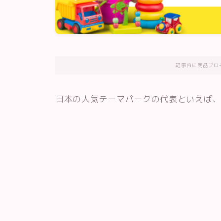
記事内に商品プロ
日本の人気テーマパークの代表といえば